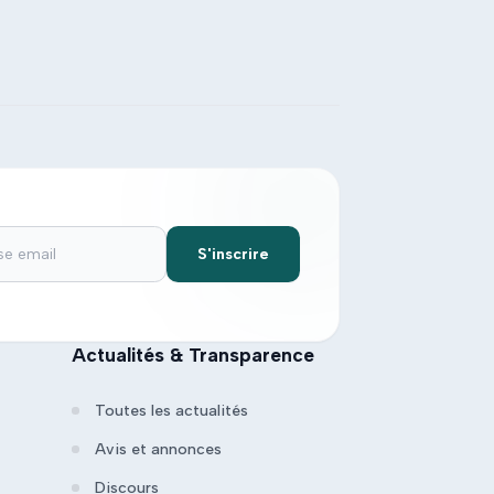
S'inscrire
Actualités & Transparence
Toutes les actualités
Avis et annonces
Discours