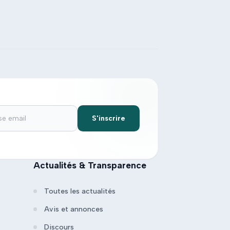
S'inscrire
Actualités & Transparence
Toutes les actualités
Avis et annonces
Discours