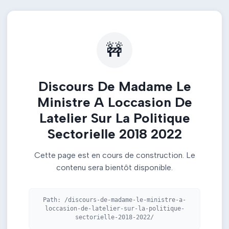
🚧
Discours De Madame Le
Ministre A Loccasion De
Latelier Sur La Politique
Sectorielle 2018 2022
Cette page est en cours de construction. Le
contenu sera bientôt disponible.
Path:
/discours-de-madame-le-ministre-a-
loccasion-de-latelier-sur-la-politique-
sectorielle-2018-2022/