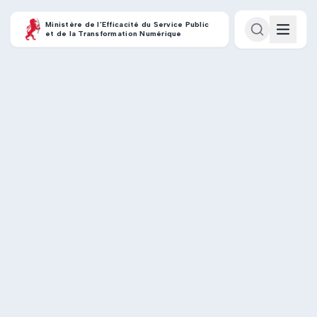
Ministère de l’Efficacité du Service Public
et de la Transformation Numérique