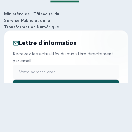
Ministère de l’Efficacité du
Service Public et de la
Transformation Numérique
Lettre d'information
Recevez les actualités du ministère directement
par email.
S'inscrire
Ministère
Actions
Cabinet
Tous les projets
Documentation