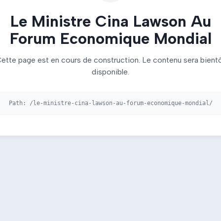
Le Ministre Cina Lawson Au
Forum Economique Mondial
ette page est en cours de construction. Le contenu sera bient
disponible.
Path:
/le-ministre-cina-lawson-au-forum-economique-mondial/