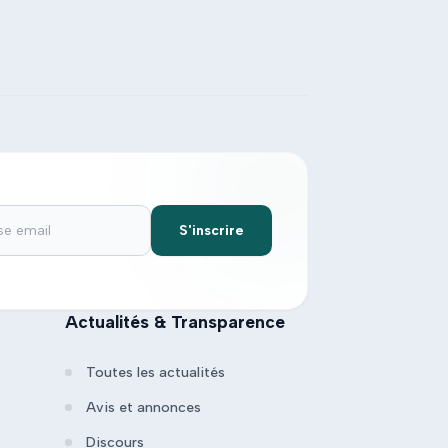
S'inscrire
Actualités & Transparence
Toutes les actualités
Avis et annonces
Discours