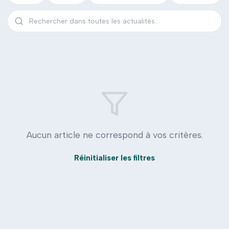
Aucun article ne correspond à vos critères.
Réinitialiser les filtres