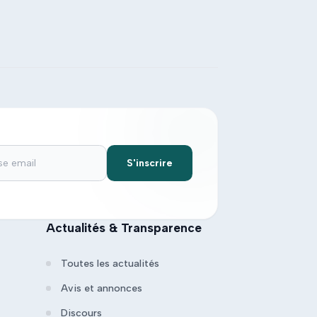
S'inscrire
Actualités & Transparence
Toutes les actualités
Avis et annonces
Discours