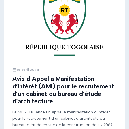
14 avril 2026
Avis d’Appel à Manifestation
d’Intérêt (AMI) pour le recrutement
d’un cabinet ou bureau d’étude
d’architecture
Le MESPTN lance un appel à manifestation d’intérêt
pour le recrutement d’un cabinet d’architecte ou
bureau d’étude en vue de la construction de six (06)