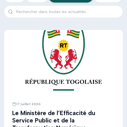
17 juillet 2026
Le Ministère de l’Efficacité du
Service Public et de la