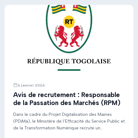
6 janvier 2026
Avis de recrutement : Responsable
de la Passation des Marchés (RPM)
Dans le cadre du Projet Digitalisation des Mairies
(PDiMa), le Ministère de l’Efficacité du Service Public et
de la Transformation Numérique recrute un
Responsable de la Passation des Marchés (RPM) pour