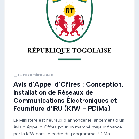
14 novembre 2025
Avis d’Appel d’Offres : Conception,
Installation de Réseaux de
Communications Électroniques et
Fourniture d’IRU (KfW – PDiMa)
Le Ministère est heureux d’annoncer le lancement d’un
Avis d’Appel d’Offres pour un marché majeur financé
par la KfW dans le cadre du programme PDiMa