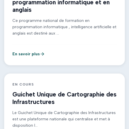
programmation informatique et en
anglais
Ce programme national de formation en
programmation informatique , intelligence artificielle et
anglais est destiné aux ...
En savoir plus
EN COURS
Guichet Unique de Cartographie des
Infrastructures
Le Guichet Unique de Cartographie des Infrastructures
est une plateforme nationale qui centralise et met à
disposition l...