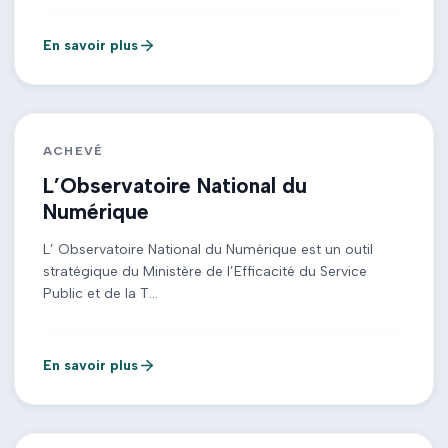
En savoir plus
ACHEVÉ
L’Observatoire National du
Numérique
L’ Observatoire National du Numérique est un outil
stratégique du Ministère de l’Efficacité du Service
Public et de la T...
En savoir plus