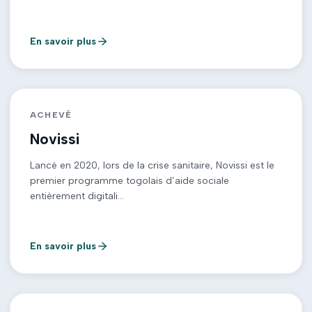
En savoir plus
ACHEVÉ
Novissi
Lancé en 2020, lors de la crise sanitaire, Novissi est le
premier programme togolais d’aide sociale
entièrement digitali...
En savoir plus