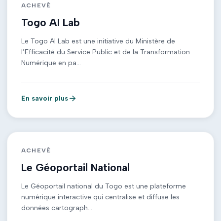
ACHEVÉ
Togo AI Lab
Le Togo AI Lab est une initiative du Ministère de
l’Efficacité du Service Public et de la Transformation
Numérique en pa...
En savoir plus
ACHEVÉ
Le Géoportail National
Le Géoportail national du Togo est une plateforme
numérique interactive qui centralise et diffuse les
données cartograph...