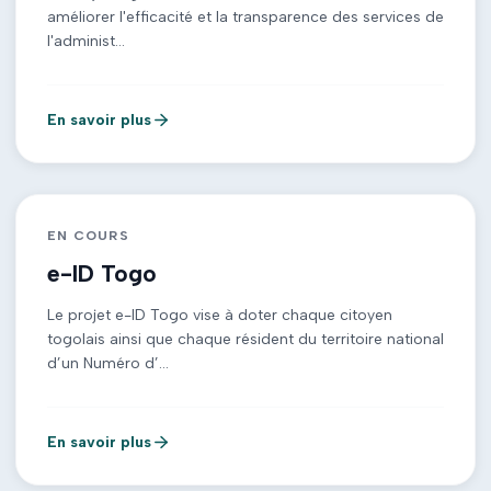
améliorer l'efficacité et la transparence des services de
l'administ...
En savoir plus
EN COURS
e-ID Togo
Le projet e-ID Togo vise à doter chaque citoyen
togolais ainsi que chaque résident du territoire national
d’un Numéro d’...
En savoir plus