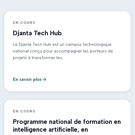
EN COURS
Djanta Tech Hub
Le Djanta Tech Hub est un campus technologique
national conçu pour accompagner les porteurs de
projets à transformer leu...
En savoir plus
EN COURS
Programme national de formation en
intelligence artificielle, en