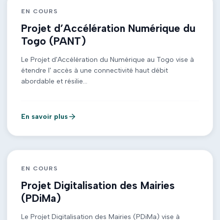
EN COURS
Projet d’Accélération Numérique du
Togo (PANT)
Le Projet d'Accélération du Numérique au Togo vise à
étendre l' accès à une connectivité haut débit
abordable et résilie...
En savoir plus
EN COURS
Projet Digitalisation des Mairies
(PDiMa)
Le Projet Digitalisation des Mairies (PDiMa) vise à