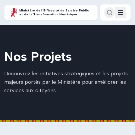
Ministère de l’Efficacité du Service Public
et de la Transformation Numérique
Nos Projets
Découvrez les initiatives stratégiques et les projets
majeurs portés par le Ministère pour améliorer les
services aux citoyens.