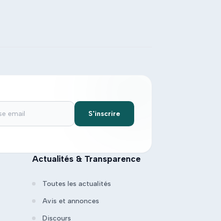
S'inscrire
Actualités & Transparence
Toutes les actualités
Avis et annonces
Discours