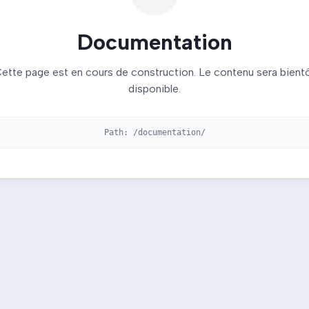
Documentation
ette page est en cours de construction. Le contenu sera bient
disponible.
Path:
/documentation/