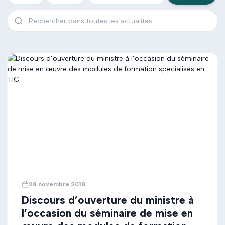
28 novembre 2018
Discours d’ouverture du ministre à
l’occasion du séminaire de mise en