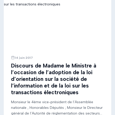
14 juin 2017
Discours de Madame le Ministre à
l’occasion de l’adoption de la loi
d’orientation sur la société de
l’information et de la loi sur les
transactions électroniques
Monsieur le 4ème vice-président de l’Assemblée
nationale ; Honorables Députés ; Monsieur le Directeur
général de l’Autorité de réglementation des secteurs