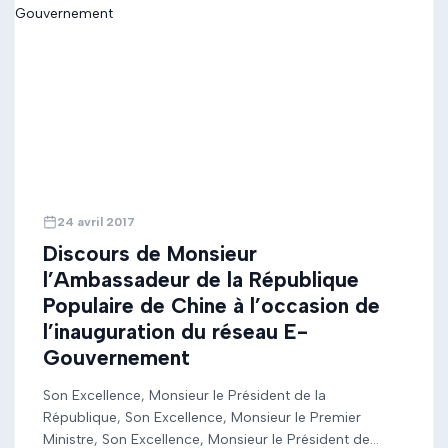
24 avril 2017
Discours de Monsieur
l’Ambassadeur de la République
Populaire de Chine à l’occasion de
l’inauguration du réseau E-
Gouvernement
Son Excellence, Monsieur le Président de la
République, Son Excellence, Monsieur le Premier
Ministre, Son Excellence, Monsieur le Président de