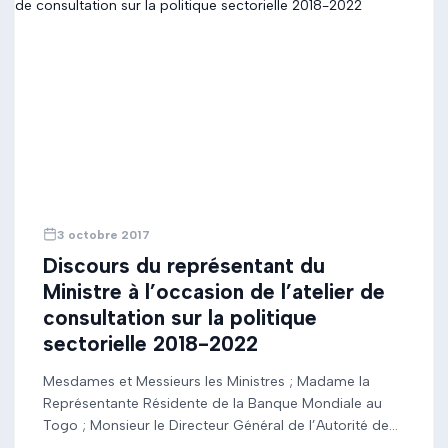
3 octobre 2017
Discours du représentant du
Ministre à l’occasion de l’atelier de
consultation sur la politique
sectorielle 2018-2022
Mesdames et Messieurs les Ministres ; Madame la
Représentante Résidente de la Banque Mondiale au
Togo ; Monsieur le Directeur Général de l’Autorité de
Réglementation des secteurs de Postes et de