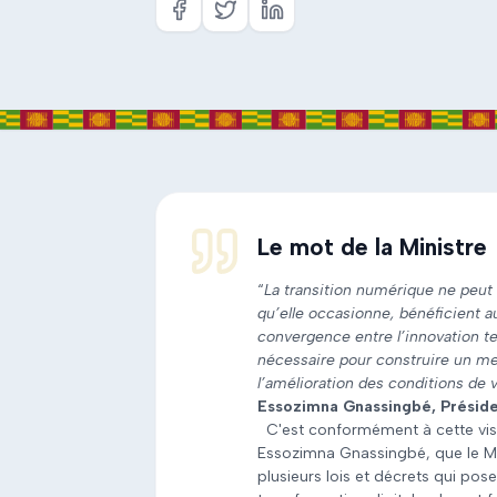
Le mot de la Ministre
“
La transition numérique ne peut 
qu’elle occasionne, bénéficient a
convergence entre l’innovation t
nécessaire pour construire un mei
l’amélioration des conditions de 
Essozimna Gnassingbé, Préside
C'est conformément à cette vis
Essozimna Gnassingbé, que le Min
plusieurs lois et décrets qui po