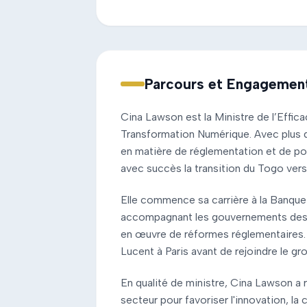
Parcours et Engagemen
Cina Lawson est la Ministre de l’Effica
Transformation Numérique. Avec plus d
en matière de réglementation et de pol
avec succès la transition du Togo ver
Elle commence sa carrière à la Banqu
accompagnant les gouvernements des 
en œuvre de réformes réglementaires. El
Lucent à Paris avant de rejoindre le g
En qualité de ministre, Cina Lawson a 
secteur pour favoriser l'innovation, la