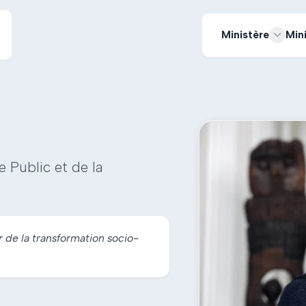
Ministère
Min
e Public et de la
r de la transformation socio-