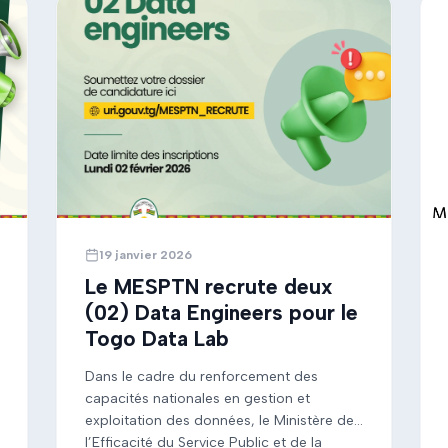
19 janvier 2026
Le MESPTN recrute deux
(02) Data Engineers pour le
Togo Data Lab
Dans le cadre du renforcement des
capacités nationales en gestion et
exploitation des données, le Ministère de
l’Efficacité du Service Public et de la