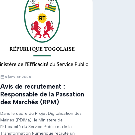
6 janvier 2026
Avis de recrutement :
Responsable de la Passation
des Marchés (RPM)
Dans le cadre du Projet Digitalisation des
Mairies (PDiMa), le Ministère de
l’Efficacité du Service Public et de la
Transformation Numérique recrute un