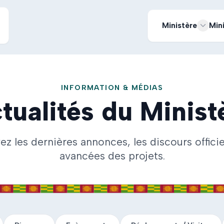
Ministère
Min
INFORMATION & MÉDIAS
tualités du Minist
ez les dernières annonces, les discours officiel
avancées des projets.