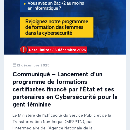
12 décembre 2025
Communiqué – Lancement d’un
programme de formations
certifiantes financé par l’État et ses
partenaires en Cybersécurité pour la
gent féminine
Le Ministère de l’Efficacité du Service Public et de la
Transformation Numérique (MESPTN), par
l’intermédiaire de l’Agence Nationale de la