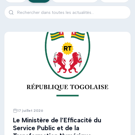
17 juillet 2026
Le Ministère de l’Efficacité du
Service Public et de la