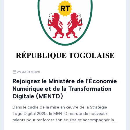
29 août 2025
Rejoignez le Ministère de l’Économie
Numérique et de la Transformation
Digitale (MENTD)
Dans le cadre de la mise en œuvre de la Stratégie
Togo Digital 2025, le MENTD recrute de nouveaux
talents pour renforcer son équipe et accompagner la
transformation numérique du pays. Découvrez ci-