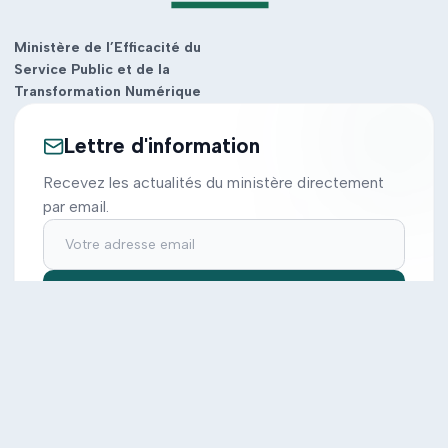
Ministère de l’Efficacité du
Service Public et de la
Transformation Numérique
Lettre d'information
Recevez les actualités du ministère directement
par email.
S'inscrire
Ministère
Actions
Cabinet
Tous les projets
Documentation