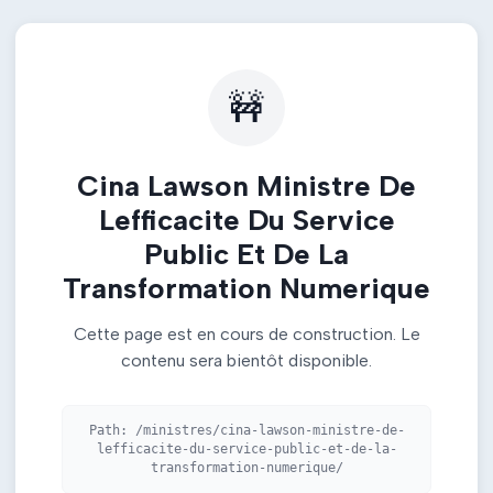
🚧
Cina Lawson Ministre De
Lefficacite Du Service
Public Et De La
Transformation Numerique
Cette page est en cours de construction. Le
contenu sera bientôt disponible.
Path:
/ministres/cina-lawson-ministre-de-
lefficacite-du-service-public-et-de-la-
transformation-numerique/