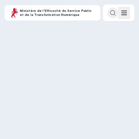
Ministère de l’Efficacité du Service Public
et de la Transformation Numérique