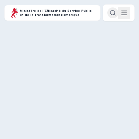
Ministère de l’Efficacité du Service Public
et de la Transformation Numérique