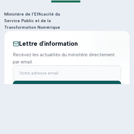
Ministère de l’Efficacité du
Service Public et de la
Transformation Numérique
Lettre d'information
Recevez les actualités du ministère directement
par email.
S'inscrire
Ministère
Actions
Cabinet
Tous les projets
Documentation