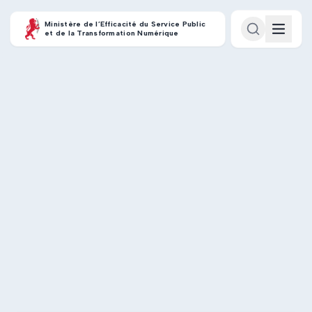
Ministère de l’Efficacité du Service Public
et de la Transformation Numérique