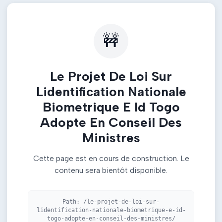
🚧
Le Projet De Loi Sur
Lidentification Nationale
Biometrique E Id Togo
Adopte En Conseil Des
Ministres
Cette page est en cours de construction. Le
contenu sera bientôt disponible.
Path:
/le-projet-de-loi-sur-
lidentification-nationale-biometrique-e-id-
togo-adopte-en-conseil-des-ministres/