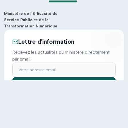
Ministère de l’Efficacité du
Service Public et de la
Transformation Numérique
Lettre d'information
Recevez les actualités du ministère directement
par email.
S'inscrire
Ministère
Actions
Cabinet
Tous les projets
Documentation