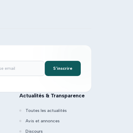
S'inscrire
Actualités & Transparence
Toutes les actualités
Avis et annonces
Discours