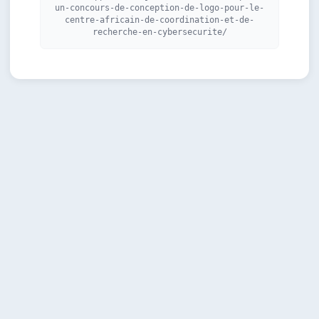
un-concours-de-conception-de-logo-pour-le-
centre-africain-de-coordination-et-de-
recherche-en-cybersecurite/