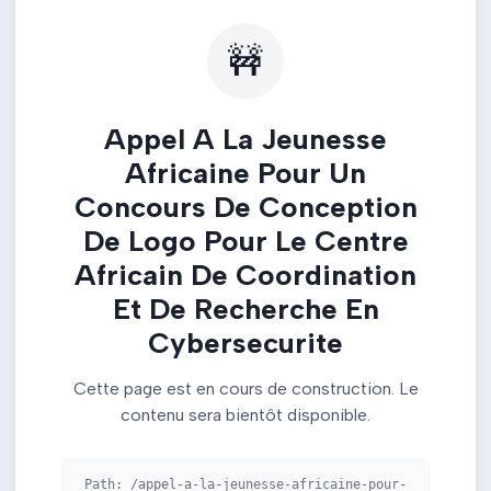
🚧
Appel A La Jeunesse
Africaine Pour Un
Concours De Conception
De Logo Pour Le Centre
Africain De Coordination
Et De Recherche En
Cybersecurite
Cette page est en cours de construction. Le
contenu sera bientôt disponible.
Path:
/appel-a-la-jeunesse-africaine-pour-