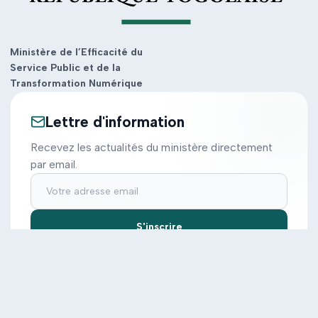
Ministère de l’Efficacité du
Service Public et de la
Transformation Numérique
Lettre d'information
Recevez les actualités du ministère directement
par email.
S'inscrire
Ministère
Actions
Cabinet
Tous les projets