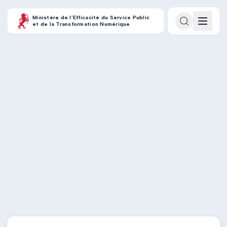
Ministère de l’Efficacité du Service Public
et de la Transformation Numérique