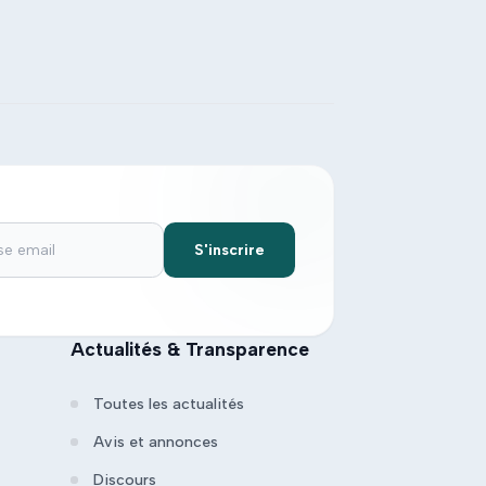
S'inscrire
Actualités & Transparence
Toutes les actualités
Avis et annonces
Discours