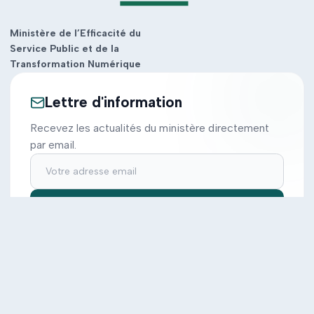
Ministère de l’Efficacité du
Service Public et de la
Transformation Numérique
Lettre d'information
Recevez les actualités du ministère directement
par email.
S'inscrire
Ministère
Actions
Cabinet
Tous les projets
Documentation