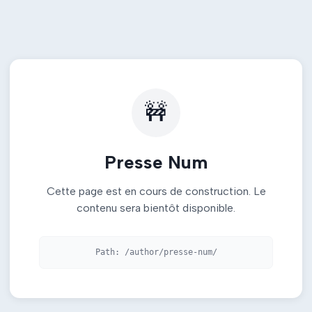
🚧
Presse Num
Cette page est en cours de construction. Le
contenu sera bientôt disponible.
Path:
/author/presse-num/