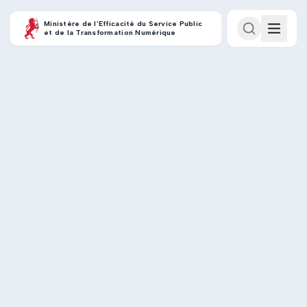
Ministère de l’Efficacité du Service Public
et de la Transformation Numérique