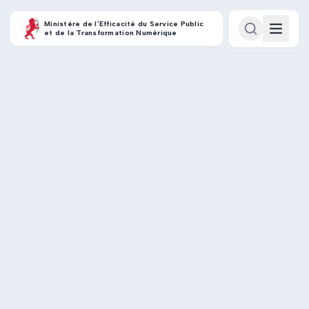
Ministère de l’Efficacité du Service Public
et de la Transformation Numérique