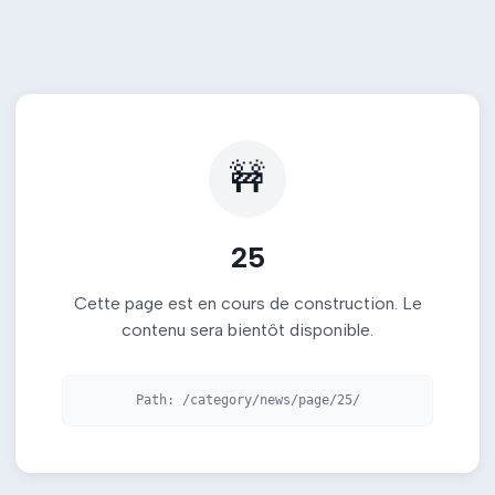
🚧
25
Cette page est en cours de construction. Le
contenu sera bientôt disponible.
Path:
/category/news/page/25/