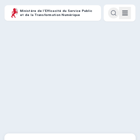
Ministère de l’Efficacité du Service Public
et de la Transformation Numérique