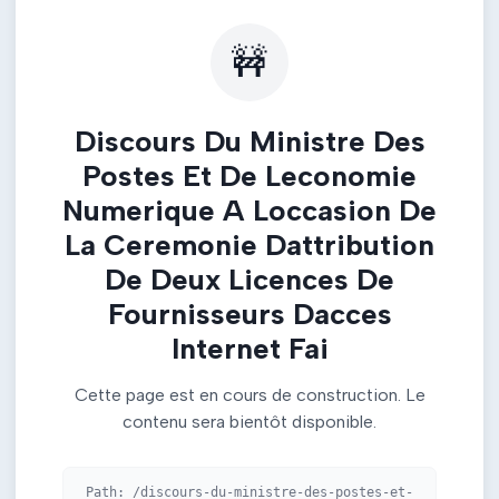
🚧
Discours Du Ministre Des
Postes Et De Leconomie
Numerique A Loccasion De
La Ceremonie Dattribution
De Deux Licences De
Fournisseurs Dacces
Internet Fai
Cette page est en cours de construction. Le
contenu sera bientôt disponible.
Path:
/discours-du-ministre-des-postes-et-