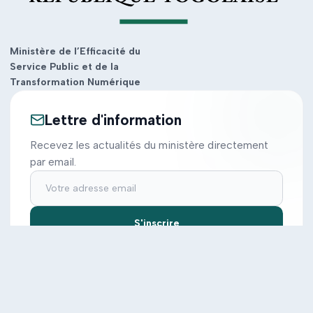
Ministère de l’Efficacité du
Service Public et de la
Transformation Numérique
Lettre d'information
Recevez les actualités du ministère directement
par email.
S'inscrire
Ministère
Actions
Cabinet
Tous les projets