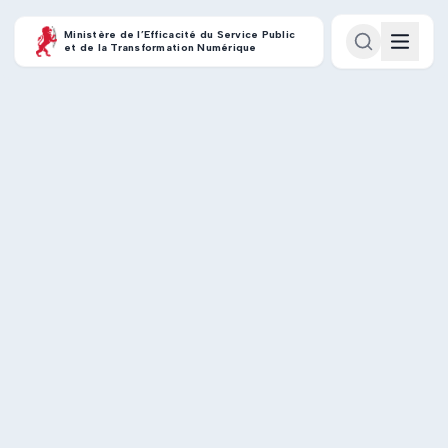
Ministère de l’Efficacité du Service Public
et de la Transformation Numérique