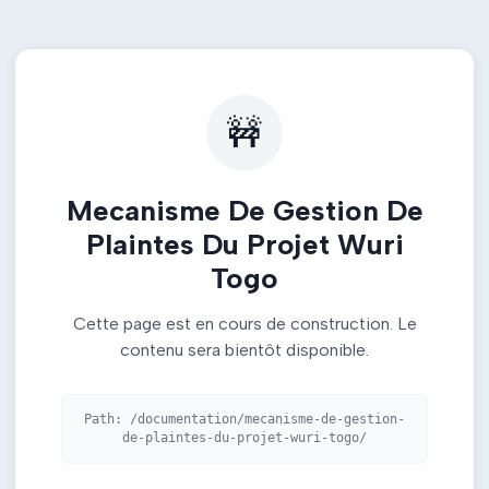
🚧
Mecanisme De Gestion De
Plaintes Du Projet Wuri
Togo
Cette page est en cours de construction. Le
contenu sera bientôt disponible.
Path:
/documentation/mecanisme-de-gestion-
de-plaintes-du-projet-wuri-togo/