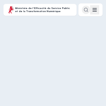
Ministère de l’Efficacité du Service Public
et de la Transformation Numérique