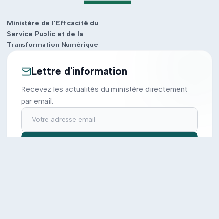
Ministère de l’Efficacité du
Service Public et de la
Transformation Numérique
Lettre d'information
Recevez les actualités du ministère directement
par email.
S'inscrire
Ministère
Actions
Cabinet
Tous les projets
Documentation