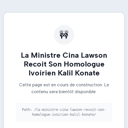
🚧
La Ministre Cina Lawson
Recoit Son Homologue
Ivoirien Kalil Konate
Cette page est en cours de construction. Le
contenu sera bientôt disponible.
Path:
/la-ministre-cina-lawson-recoit-son-
homologue-ivoirien-kalil-konate/