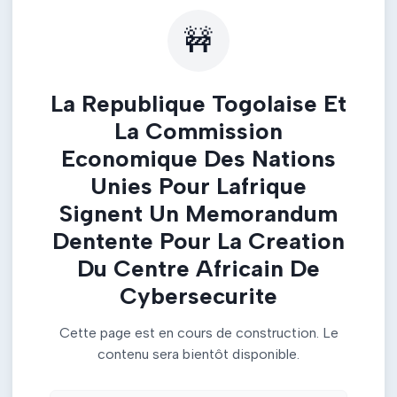
🚧
La Republique Togolaise Et
La Commission
Economique Des Nations
Unies Pour Lafrique
Signent Un Memorandum
Dentente Pour La Creation
Du Centre Africain De
Cybersecurite
Cette page est en cours de construction. Le
contenu sera bientôt disponible.