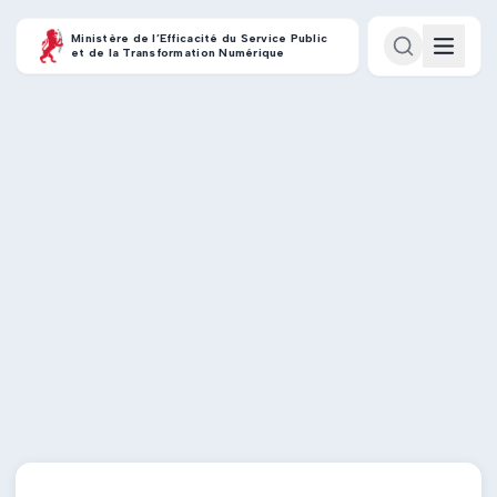
Ministère de l’Efficacité du Service Public
et de la Transformation Numérique