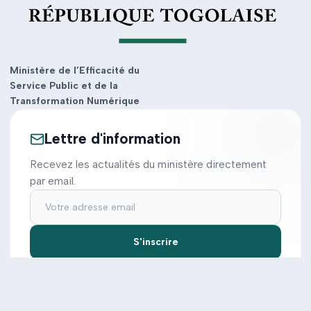
Ministère de l’Efficacité du
Service Public et de la
Transformation Numérique
Lettre d'information
Recevez les actualités du ministère directement
par email.
S'inscrire
Ministère
Actions