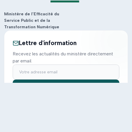
Ministère de l’Efficacité du
Service Public et de la
Transformation Numérique
Lettre d'information
Recevez les actualités du ministère directement
par email.
S'inscrire
Ministère
Actions
Cabinet
Tous les projets
Documentation