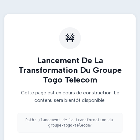
🚧
Lancement De La
Transformation Du Groupe
Togo Telecom
Cette page est en cours de construction. Le
contenu sera bientôt disponible.
Path:
/lancement-de-la-transformation-du-
groupe-togo-telecom/