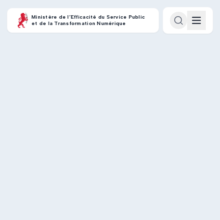
Ministère de l’Efficacité du Service Public
et de la Transformation Numérique