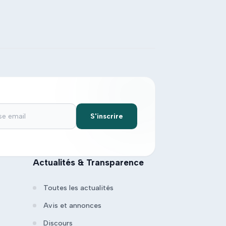
S'inscrire
Actualités & Transparence
Toutes les actualités
Avis et annonces
Discours