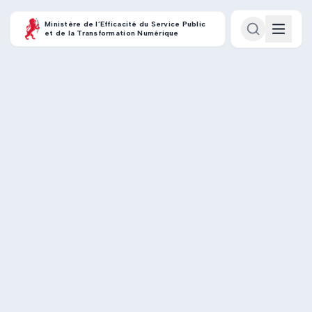
Ministère de l’Efficacité du Service Public
et de la Transformation Numérique