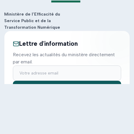
Ministère de l’Efficacité du
Service Public et de la
Transformation Numérique
Lettre d'information
Recevez les actualités du ministère directement
par email.
S'inscrire
Ministère
Actions
Cabinet
Tous les projets
Documentation