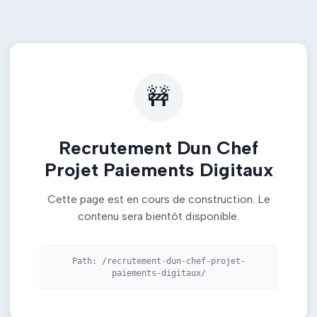
🚧
Recrutement Dun Chef
Projet Paiements Digitaux
Cette page est en cours de construction. Le
contenu sera bientôt disponible.
Path:
/recrutement-dun-chef-projet-
paiements-digitaux/