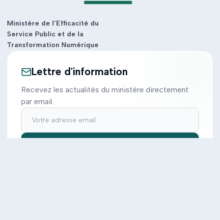
Ministère de l’Efficacité du
Service Public et de la
Transformation Numérique
Lettre d'information
Recevez les actualités du ministère directement
par email.
S'inscrire
Ministère
Actions
Cabinet
Tous les projets
Documentation