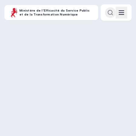
Ministère de l’Efficacité du Service Public
et de la Transformation Numérique