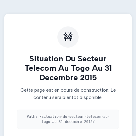
🚧
Situation Du Secteur
Telecom Au Togo Au 31
Decembre 2015
Cette page est en cours de construction. Le
contenu sera bientôt disponible.
Path:
/situation-du-secteur-telecom-au-
togo-au-31-decembre-2015/