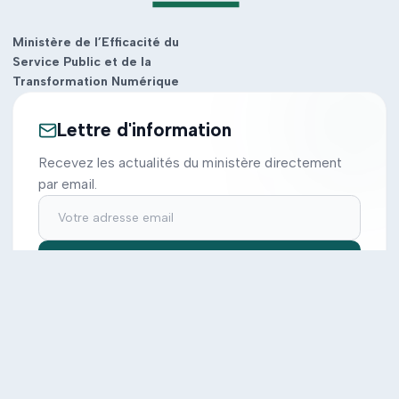
Ministère de l’Efficacité du
Service Public et de la
Transformation Numérique
Lettre d'information
Recevez les actualités du ministère directement
par email.
S'inscrire
Ministère
Actions
Cabinet
Tous les projets
Documentation