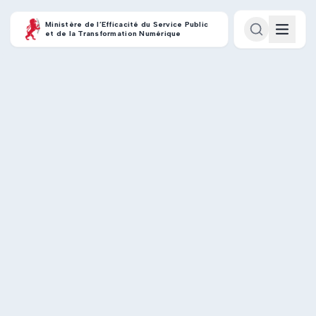
Ministère de l’Efficacité du Service Public
et de la Transformation Numérique