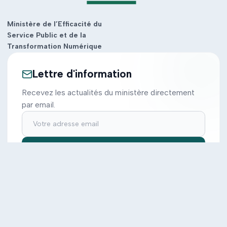
Ministère de l’Efficacité du
Service Public et de la
Transformation Numérique
Lettre d'information
Recevez les actualités du ministère directement
par email.
S'inscrire
Ministère
Actions
Cabinet
Tous les projets
Documentation