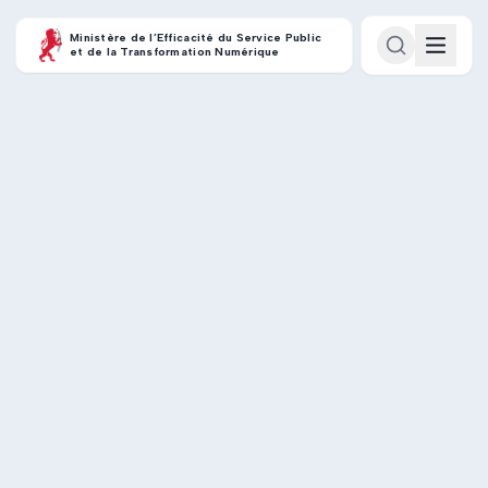
Ministère de l’Efficacité du Service Public
et de la Transformation Numérique