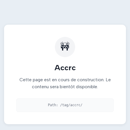
🚧
Accrc
Cette page est en cours de construction. Le
contenu sera bientôt disponible.
Path:
/tag/accrc/