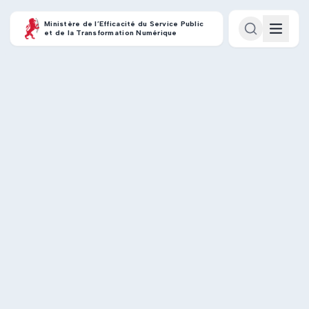
Ministère de l’Efficacité du Service Public
et de la Transformation Numérique