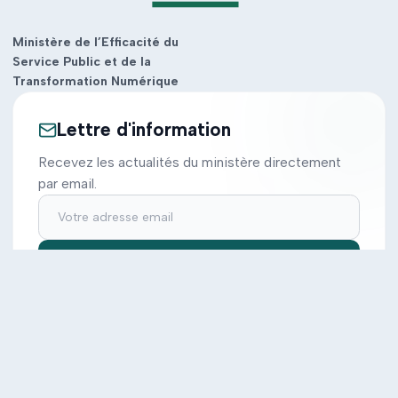
Ministère de l’Efficacité du
Service Public et de la
Transformation Numérique
Lettre d'information
Recevez les actualités du ministère directement
par email.
S'inscrire
Ministère
Actions
Cabinet
Tous les projets
Documentation