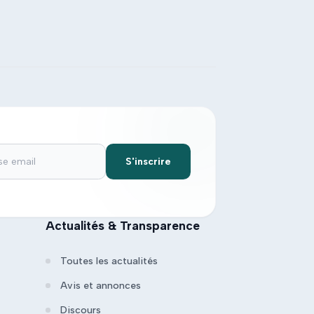
S'inscrire
Actualités & Transparence
Toutes les actualités
Avis et annonces
Discours