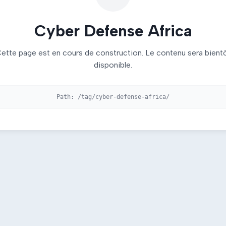
Cyber Defense Africa
ette page est en cours de construction. Le contenu sera bient
disponible.
Path:
/tag/cyber-defense-africa/