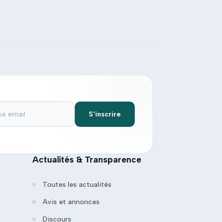
S'inscrire
Actualités & Transparence
Toutes les actualités
Avis et annonces
Discours