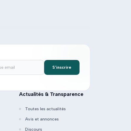
S'inscrire
Actualités & Transparence
Toutes les actualités
Avis et annonces
Discours