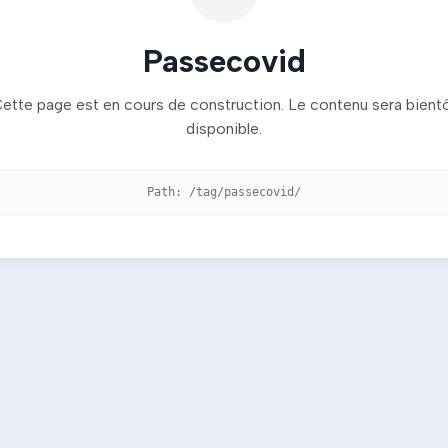
Passecovid
ette page est en cours de construction. Le contenu sera bient
disponible.
Path:
/tag/passecovid/