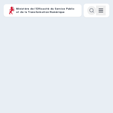
Ministère de l’Efficacité du Service Public
et de la Transformation Numérique