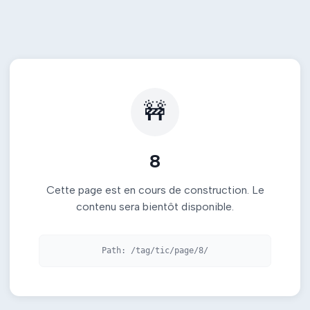
🚧
8
Cette page est en cours de construction. Le
contenu sera bientôt disponible.
Path:
/tag/tic/page/8/