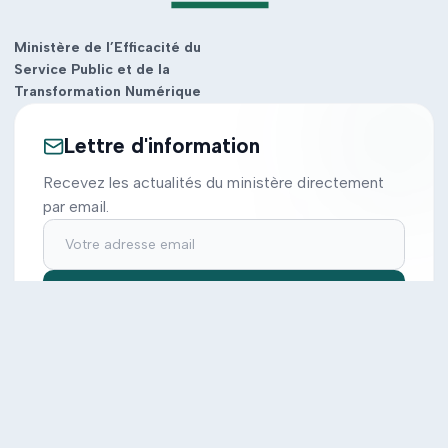
Ministère de l’Efficacité du
Service Public et de la
Transformation Numérique
Lettre d'information
Recevez les actualités du ministère directement
par email.
S'inscrire
Ministère
Actions
Cabinet
Tous les projets
Documentation