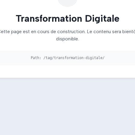
Transformation Digitale
ette page est en cours de construction. Le contenu sera bient
disponible.
Path:
/tag/transformation-digitale/