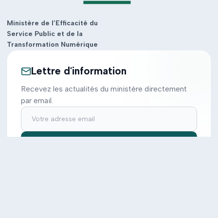
Ministère de l’Efficacité du
Service Public et de la
Transformation Numérique
Lettre d'information
Recevez les actualités du ministère directement
par email.
S'inscrire
Ministère
Actions
Cabinet
Tous les projets
Documentation