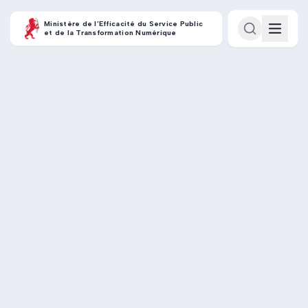
Ministère de l’Efficacité du Service Public
et de la Transformation Numérique