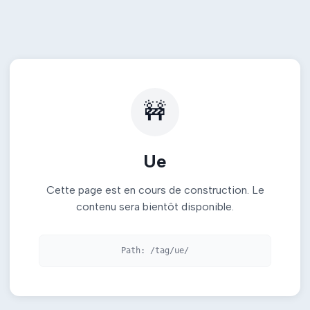
🚧
Ue
Cette page est en cours de construction. Le
contenu sera bientôt disponible.
Path:
/tag/ue/