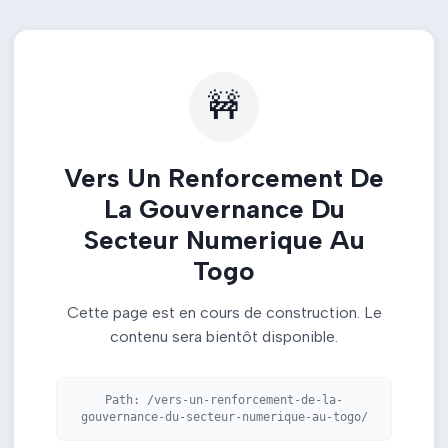
🚧
Vers Un Renforcement De
La Gouvernance Du
Secteur Numerique Au
Togo
Cette page est en cours de construction. Le
contenu sera bientôt disponible.
Path:
/vers-un-renforcement-de-la-
gouvernance-du-secteur-numerique-au-togo/