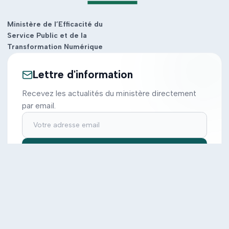
Ministère de l’Efficacité du
Service Public et de la
Transformation Numérique
Lettre d'information
Recevez les actualités du ministère directement
par email.
S'inscrire
Ministère
Actions
Cabinet
Tous les projets
Documentation