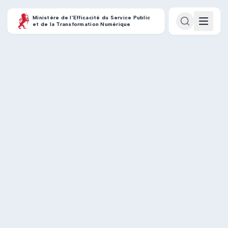
Ministère de l’Efficacité du Service Public
et de la Transformation Numérique