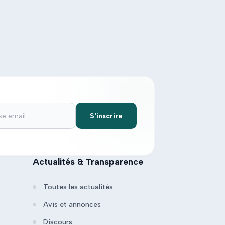
S'inscrire
Actualités & Transparence
Toutes les actualités
Avis et annonces
Discours