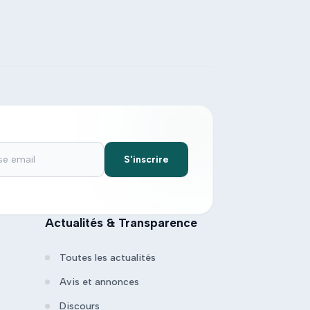
S'inscrire
Actualités & Transparence
Toutes les actualités
Avis et annonces
Discours