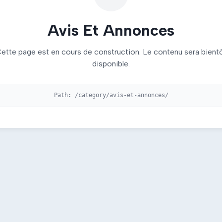
Avis Et Annonces
ette page est en cours de construction. Le contenu sera bient
disponible.
Path:
/category/avis-et-annonces/