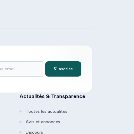
S'inscrire
Actualités & Transparence
Toutes les actualités
Avis et annonces
Discours