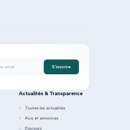
S'inscrire
Actualités & Transparence
Toutes les actualités
Avis et annonces
Discours