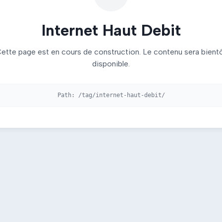
Internet Haut Debit
ette page est en cours de construction. Le contenu sera bient
disponible.
Path:
/tag/internet-haut-debit/