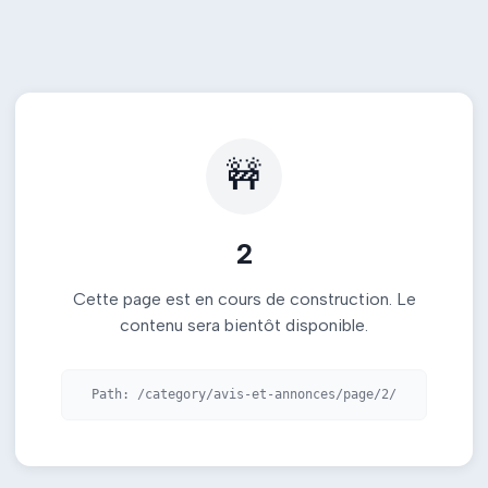
🚧
2
Cette page est en cours de construction. Le
contenu sera bientôt disponible.
Path:
/category/avis-et-annonces/page/2/