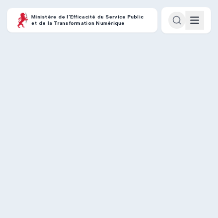
Ministère de l’Efficacité du Service Public
et de la Transformation Numérique