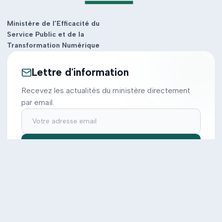
Ministère de l’Efficacité du
Service Public et de la
Transformation Numérique
Lettre d'information
Recevez les actualités du ministère directement
par email.
S'inscrire
Ministère
Actions
Cabinet
Tous les projets
Documentation