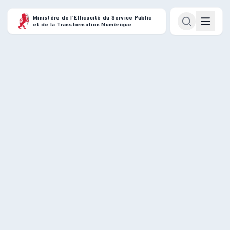
Ministère de l’Efficacité du Service Public
et de la Transformation Numérique