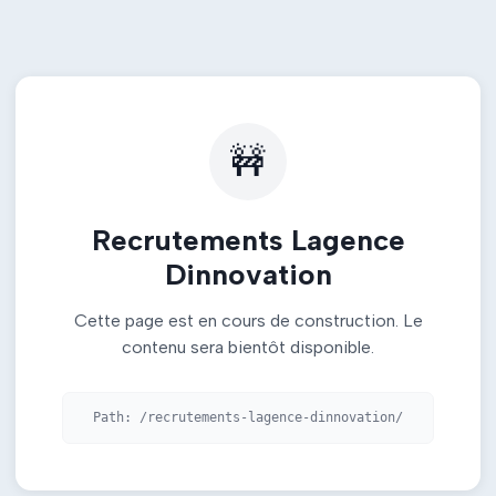
🚧
Recrutements Lagence
Dinnovation
Cette page est en cours de construction. Le
contenu sera bientôt disponible.
Path:
/recrutements-lagence-dinnovation/