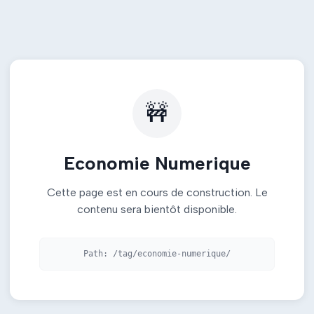
🚧
Economie Numerique
Cette page est en cours de construction. Le
contenu sera bientôt disponible.
Path:
/tag/economie-numerique/