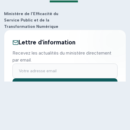
Ministère de l’Efficacité du
Service Public et de la
Transformation Numérique
Lettre d'information
Recevez les actualités du ministère directement
par email.
S'inscrire
Ministère
Actions
Cabinet
Tous les projets
Documentation