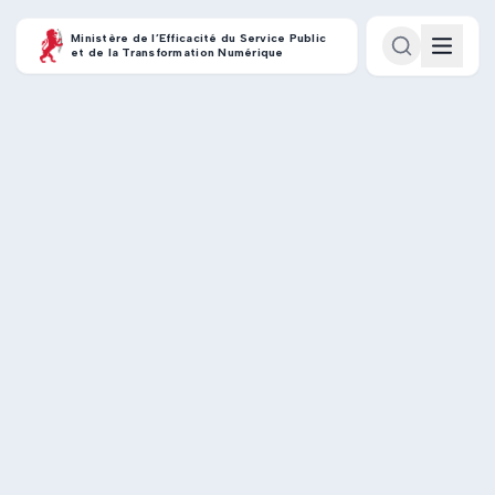
Ministère de l’Efficacité du Service Public
et de la Transformation Numérique