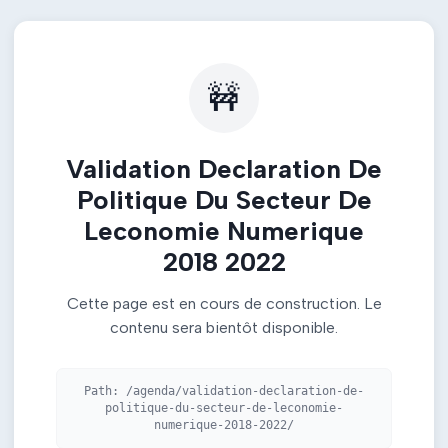
🚧
Validation Declaration De
Politique Du Secteur De
Leconomie Numerique
2018 2022
Cette page est en cours de construction. Le
contenu sera bientôt disponible.
Path:
/agenda/validation-declaration-de-
politique-du-secteur-de-leconomie-
numerique-2018-2022/