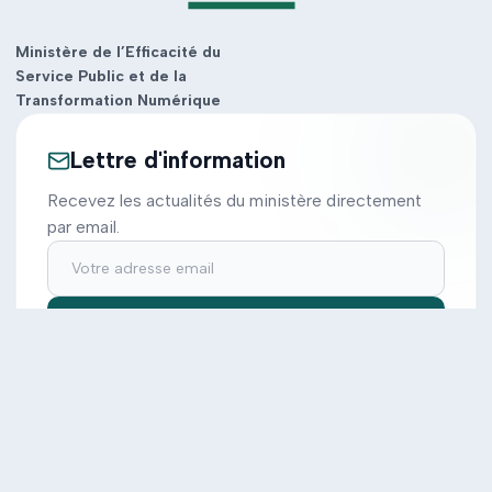
Ministère de l’Efficacité du
Service Public et de la
Transformation Numérique
Lettre d'information
Recevez les actualités du ministère directement
par email.
S'inscrire
Ministère
Actions
Cabinet
Tous les projets
Documentation