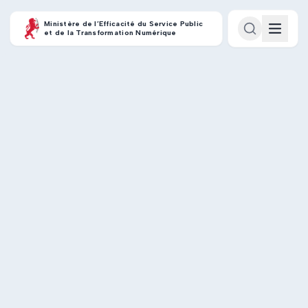
Ministère de l’Efficacité du Service Public
et de la Transformation Numérique