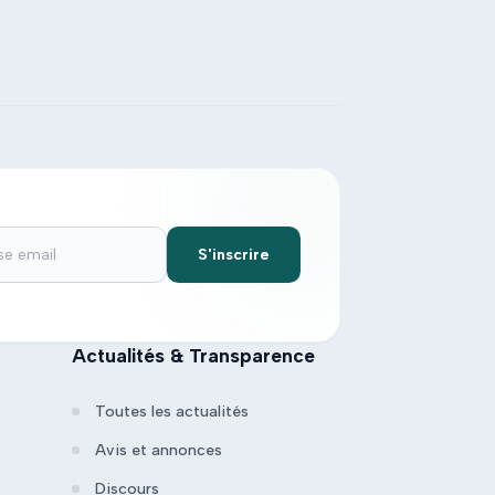
S'inscrire
Actualités & Transparence
Toutes les actualités
Avis et annonces
Discours