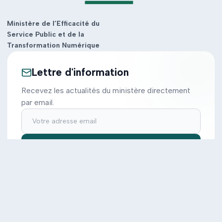
Ministère de l’Efficacité du
Service Public et de la
Transformation Numérique
Lettre d'information
Recevez les actualités du ministère directement
par email.
S'inscrire
Ministère
Actions
Cabinet
Tous les projets
Documentation