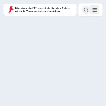
Ministère de l’Efficacité du Service Public
et de la Transformation Numérique