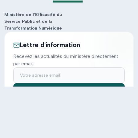
Ministère de l’Efficacité du
Service Public et de la
Transformation Numérique
Lettre d'information
Recevez les actualités du ministère directement
par email.
S'inscrire
Ministère
Actions
Cabinet
Tous les projets
Documentation