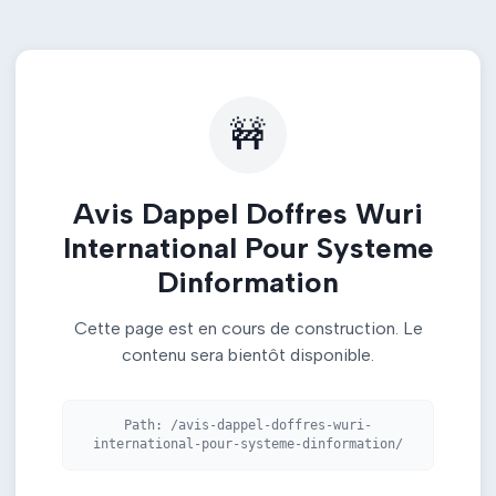
🚧
Avis Dappel Doffres Wuri
International Pour Systeme
Dinformation
Cette page est en cours de construction. Le
contenu sera bientôt disponible.
Path:
/avis-dappel-doffres-wuri-
international-pour-systeme-dinformation/