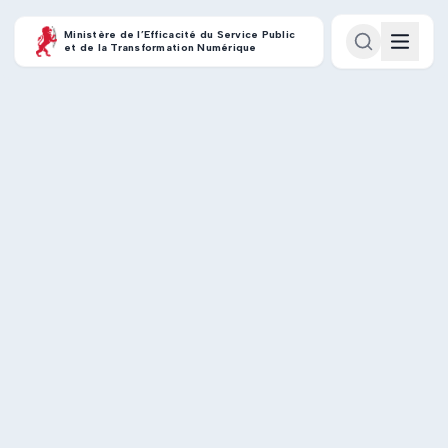
Ministère de l’Efficacité du Service Public
et de la Transformation Numérique